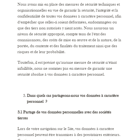
Nous avons mis en place des mesures de sécurité techniques et
organisationnelles en vue de garantir la sécurité, l’intégrité et la
confidentialité de toutes vos données à caractère personnel, afin
d’empêcher que celles-ci soient déformées, endommagées ou
que des tiers non autorisés y aient accès. Nous assurons un
niveau de sécurité approprié, compte tenu de l’état des
connaissances, des coûts de mise en œuvre et de la nature, de la
portée, du contexte et des finalités du traitement ainsi que des
risques et de leur probabilité.
Toutefois, il est précisé qu’aucune mesure de sécurité n’étant
infaillible, nous ne sommes pas en mesure de garantir une
sécurité absolue à vos données à caractère personnel.
Dans quels cas partageons-nous vos données à caractère
personnel ?
3.1 Partage de vos données personnelles avec des sociétés
tierces
Lors de votre navigation sur le Site, vos données à caractère
personnel peuvent être transmises à des prestataires extérieurs.