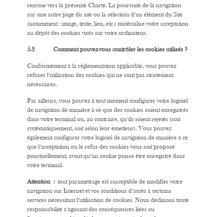
renvoie vers la présente Charte. La poursuite de la navigation
sur une autre page du site ou la sélection d’un élément du Site
(notamment : image, texte, lien, etc.) matérialise votre acceptation
au dépôt des cookies visés sur votre ordinateur.
5.3 Comment pouvez-vous contrôler les cookies utilisés ?
Conformément à la réglementation applicable, vous pouvez
refuser l’utilisation des cookies qui ne sont pas strictement
nécessaires.
Par ailleurs, vous pouvez à tout moment configurer votre logiciel
de navigation de manière à ce que des cookies soient enregistrés
dans votre terminal ou, au contraire, qu’ils soient rejetés (soit
systématiquement, soit selon leur émetteur). Vous pouvez
également configurer votre logiciel de navigation de manière à ce
que l’acceptation ou le refus des cookies vous soit proposé
ponctuellement, avant qu’un cookie puisse être enregistré dans
votre terminal.
Attention :
tout paramétrage est susceptible de modifier votre
navigation sur Internet et vos conditions d’accès à certains
services nécessitant l’utilisation de cookies. Nous déclinons toute
responsabilité s’agissant des conséquences liées au