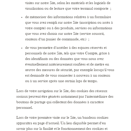
visites sur notre Site, selon les matériels et les logiciels de
visualisation ou de lecture que votre terminal comporte ;
de mémoriser des informations relatives à un formulaire
que vous avez rempli sur notre Site (inscription ou accès à
votre compte) ou à des produits, services ou informations
que vous avez choisis sur notre Site (service souscrit,
contenu d’un panier de commande, etc.) ;
de vous permettre d’accéder à des espaces réservés et
personnels de notre Site, tels que votre Compte, grâce à
des identifiants ou des données que vous nous avez
éventuellement antérieurement confiées et de mettre en
œuvre des mesures de sécurité, par exemple lorsqu’il vous
est demandé de vous connecter à nouveau à un contenu
ou à un service après une certain laps de temps.
Lors de votre navigation sur le Site, des cookies des réseaux
sociaux peuvent être générés notamment par l’intermédiaire des
boutons de partage qui collectent des données à caractère
personnel.
Lors de votre première visite sur le Site, un bandeau cookies
apparaîtra en page d’accueil. Un lien cliquable permet d’en
savoir plus sur la finalité et le fonctionnement des cookies et