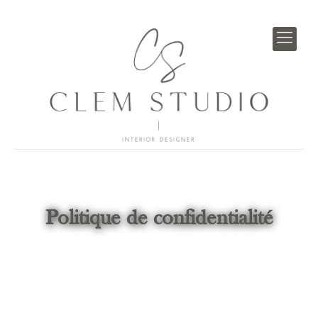
Politique de confidentialité