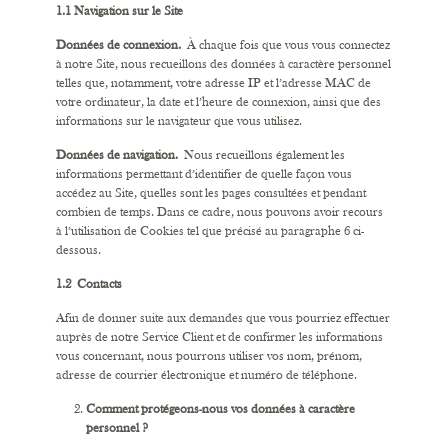
1.1 Navigation sur le Site
Données de connexion.
À chaque fois que vous vous connectez
à notre Site, nous recueillons des données à caractère personnel
telles que, notamment, votre adresse IP et l’adresse MAC de
votre ordinateur, la date et l’heure de connexion, ainsi que des
informations sur le navigateur que vous utilisez.
Données de navigation.
Nous recueillons également les
informations permettant d’identifier de quelle façon vous
accédez au Site, quelles sont les pages consultées et pendant
combien de temps. Dans ce cadre, nous pouvons avoir recours
à l’utilisation de Cookies tel que précisé au paragraphe 6 ci-
dessous.
1.2 Contacts
Afin de donner suite aux demandes que vous pourriez effectuer
auprès de notre Service Client et de confirmer les informations
vous concernant, nous pourrons utiliser vos nom, prénom,
adresse de courrier électronique et numéro de téléphone.
Comment protégeons-nous vos données à caractère
personnel ?