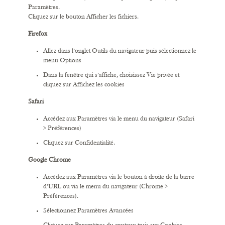
Paramètres.
Cliquez sur le bouton Afficher les fichiers.
Firefox
Allez dans l’onglet Outils du navigateur puis sélectionnez le
menu Options
Dans la fenêtre qui s’affiche, choisissez Vie privée et
cliquez sur Affichez les cookies
Safari
Accédez aux Paramètres via le menu du navigateur (Safari
> Préférences)
Cliquez sur Confidentialité.
Google Chrome
Accédez aux Paramètres via le bouton à droite de la barre
d’URL ou via le menu du navigateur (Chrome >
Préférences).
Sélectionnez Paramètres Avancées