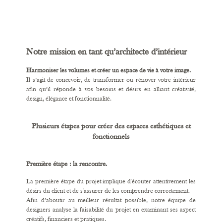
Notre mission en tant qu’architecte d’intérieur
Harmoniser les volumes et créer un espace de vie à votre image.
Il s’agit de concevoir, de transformer ou rénover votre intérieur
afin qu’il réponde à vos besoins et désirs en alliant créativité,
design, élégance et fonctionnalité.
Plusieurs étapes pour créer des espaces esthétiques et
fonctionnels
Première étape : la rencontre.
La première étape du projet implique d'écouter attentivement les
désirs du client et de s'assurer de les comprendre correctement.
Afin d’aboutir au meilleur résultat possible, notre équipe de
designers analyse la faisabilité du projet en examinant ses aspect
créatifs, financiers et pratiques.