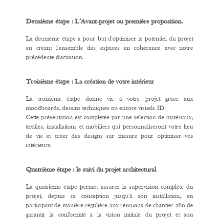
Deuxième étape : L’Avant-projet ou première proposition.
La deuxième étape a pour but d'optimiser le potentiel du projet
en créant l'ensemble des espaces en cohérence avec notre
précédente discussion.
Troisième étape : La création de votre intérieur
La troisième étape donne vie à votre projet grâce aux
moodboards, dessins techniques ou encore visuels 3D.
Cette présentation est complétée par une sélection de matériaux,
textiles, installations et mobiliers qui personnaliseront votre lieu
de vie et créer des designs sur mesure pour optimiser vos
intérieurs.
Quatrième étape : le suivi du projet architectural
La quatrième étape permet assurer la supervision complète du
projet, depuis sa conception jusqu'à son installation, en
participant de manière régulière aux réunions de chantier afin de
garantir la conformité à la vision initiale du projet et son