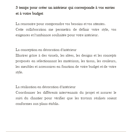
3 temps pour créer un intérieur qui corresponde à vos envies
et à votre budget
La rencontre pour comprendre vos besoins et vos attentes.
Cette collaboration me permettra de définir votre style, vos
exigences et l’ambiance souhaitée pour votre intérieur.
La conception en décoration d’intérieur
Illustrer grâce à des visuels, les idées, les designs et les concepts
proposés en sélectionnant les matériaux, les tissus, les couleurs,
les meubles et accessoires en fonction de votre budget et de votre
style.
La réalisation en décoration d’intérieur
Coordonner les différents intervenants du projet et assurer le
suivi du chantier pour vérifier que les travaux réalisés soient
conformes aux plans établis.